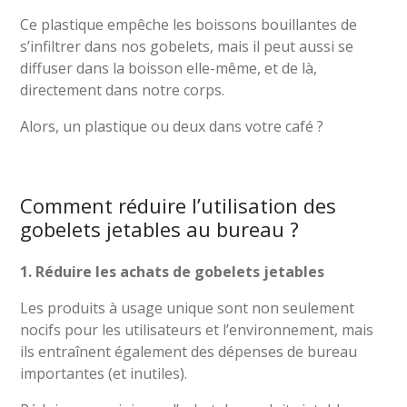
Ce plastique empêche les boissons bouillantes de
s’infiltrer dans nos gobelets, mais il peut aussi se
diffuser dans la boisson elle-même, et de là,
directement dans notre corps.
Alors, un plastique ou deux dans votre café ?
Comment réduire l’utilisation des
gobelets jetables au bureau ?
1. Réduire les achats de gobelets jetables
Les produits à usage unique sont non seulement
nocifs pour les utilisateurs et l’environnement, mais
ils entraînent également des dépenses de bureau
importantes (et inutiles).