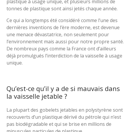
plastique à usage unique, et plusieurs millions de
tonnes de plastique sont ainsi jetés chaque année.
Ce qui a longtemps été considéré comme l’une des
dernières inventions de l’ère moderne, est devenue
une menace dévastatrice, non seulement pour
l’environnement mais aussi pour notre propre santé.
De nombreux pays comme la France ont d’ailleurs
déjà promulgués l’interdiction de la vaisselle à usage
unique.
Qu’est-ce qu’il y a de si mauvais dans
la vaisselle jetable ?
La plupart des gobelets jetables en polystyrène sont
recouverts d’un plastique dérivé du pétrole qui n’est
pas biodégradable et qui se brise en millions de
minuscules particules de plastique.