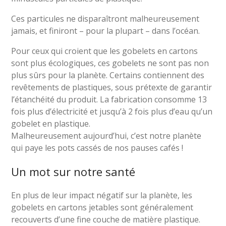
Ces particules ne disparaîtront malheureusement
jamais, et finiront – pour la plupart – dans l’océan.
Pour ceux qui croient que les gobelets en cartons
sont plus écologiques, ces gobelets ne sont pas non
plus sûrs pour la planète. Certains contiennent des
revêtements de plastiques, sous prétexte de garantir
l’étanchéité du produit. La fabrication consomme 13
fois plus d’électricité et jusqu’à 2 fois plus d’eau qu’un
gobelet en plastique.
Malheureusement aujourd’hui, c’est notre planète
qui paye les pots cassés de nos pauses cafés !
Un mot sur notre santé
En plus de leur impact négatif sur la planète, les
gobelets en cartons jetables sont généralement
recouverts d’une fine couche de matière plastique.