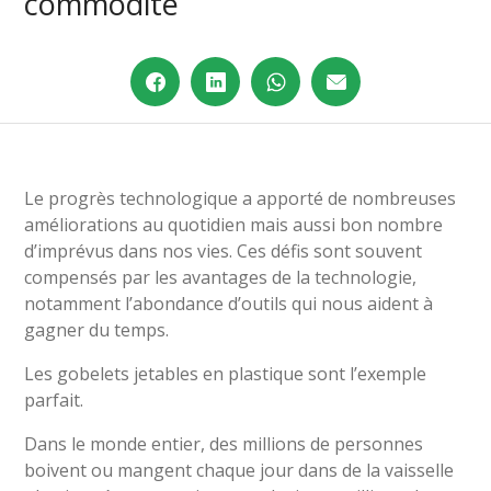
commodité
Le progrès technologique a apporté de nombreuses
améliorations au quotidien mais aussi bon nombre
d’imprévus dans nos vies. Ces défis sont souvent
compensés par les avantages de la technologie,
notamment l’abondance d’outils qui nous aident à
gagner du temps.
Les gobelets jetables en plastique sont l’exemple
parfait.
Dans le monde entier, des millions de personnes
boivent ou mangent chaque jour dans de la vaisselle