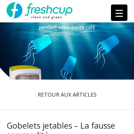
RETOUR AUX ARTICLES
Gobelets jetables – La fausse