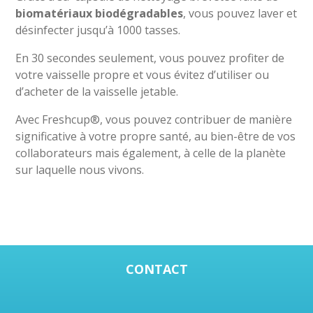
biomatériaux biodégradables
, vous pouvez laver et
désinfecter jusqu’à 1000 tasses.
En 30 secondes seulement, vous pouvez profiter de
votre vaisselle propre et vous évitez d’utiliser ou
d’acheter de la vaisselle jetable.
Avec Freshcup®, vous pouvez contribuer de manière
significative à votre propre santé, au bien-être de vos
collaborateurs mais également, à celle de la planète
sur laquelle nous vivons.
CONTACT