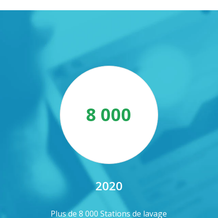
8 000
2020
Plus de 8 000 Stations de lavage