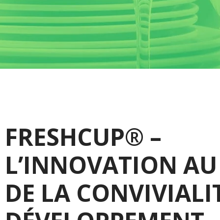
FRESHCUP® –
L’INNOVATION AU
DE LA CONVIVIALI