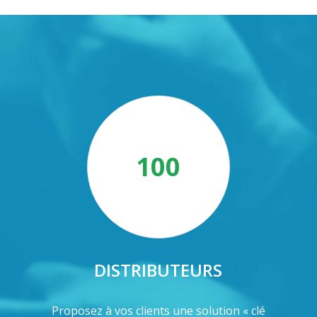
100
DISTRIBUTEURS
Proposez à vos clients une solution « clé