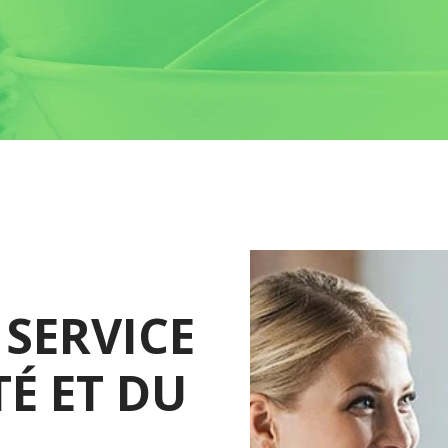
 SERVICE
TÉ ET DU