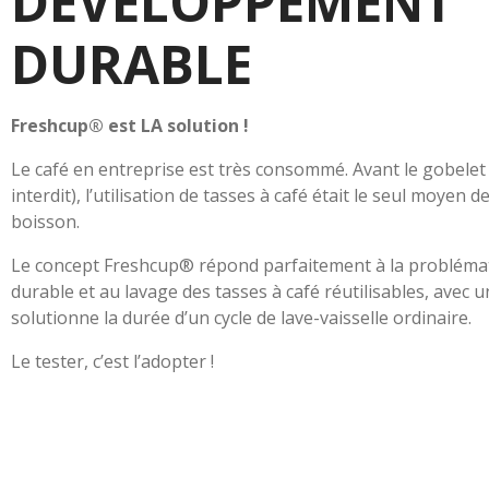
DÉVELOPPEMENT
DURABLE
Freshcup® est LA solution !
Le café en entreprise est très consommé. Avant le gobelet
interdit), l’utilisation de tasses à café était le seul moyen 
boisson.
Le concept Freshcup® répond parfaitement à la problém
durable et au lavage des tasses à café réutilisables, avec 
solutionne la durée d’un cycle de lave-vaisselle ordinaire.
Le tester, c’est l’adopter !