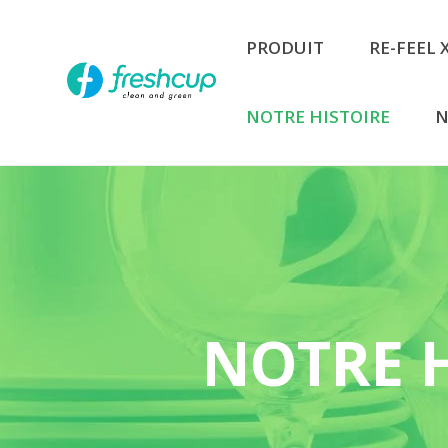
PRODUIT
RE-FEEL
NOTRE HISTOIRE
N
NOTRE H